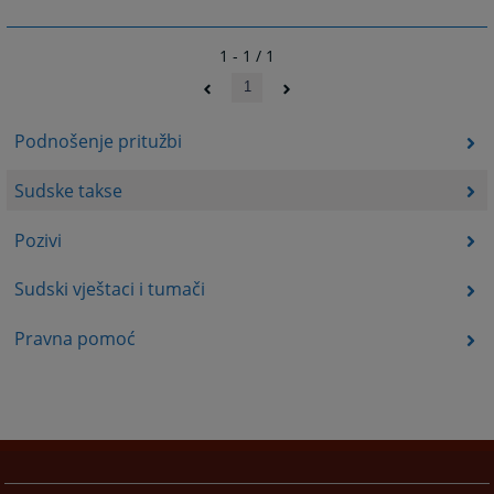
1 - 1 / 1
1
Podnošenje pritužbi
Sudske takse
Pozivi
Sudski vještaci i tumači
Pravna pomoć