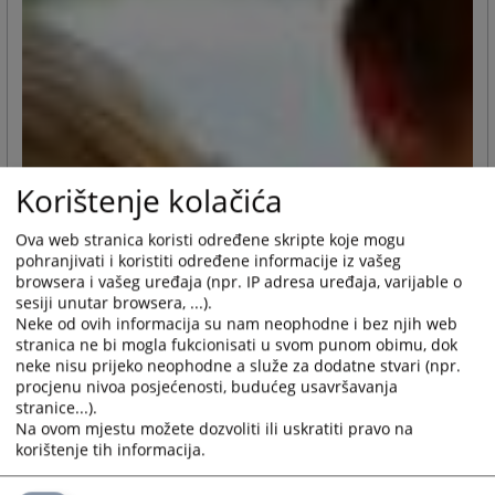
Korištenje kolačića
Ova web stranica koristi određene skripte koje mogu
pohranjivati i koristiti određene informacije iz vašeg
browsera i vašeg uređaja (npr. IP adresa uređaja, varijable o
sesiji unutar browsera, ...).
Neke od ovih informacija su nam neophodne i bez njih web
stranica ne bi mogla fukcionisati u svom punom obimu, dok
neke nisu prijeko neophodne a služe za dodatne stvari (npr.
procjenu nivoa posjećenosti, budućeg usavršavanja
stranice...).
Na ovom mjestu možete dozvoliti ili uskratiti pravo na
korištenje tih informacija.