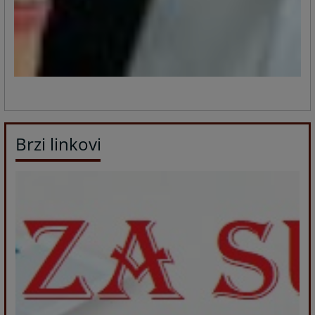
Brzi linkovi