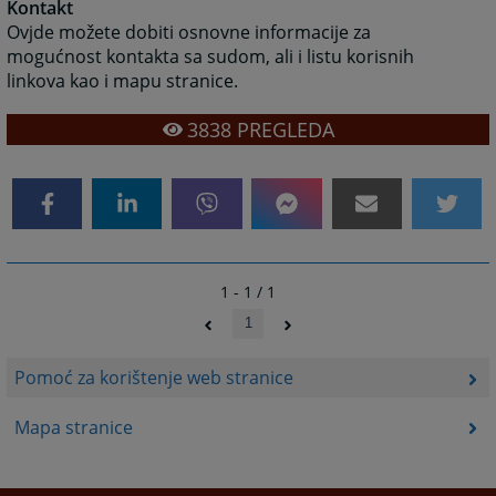
Kontakt
Ovjde možete dobiti osnovne informacije za
mogućnost kontakta sa sudom, ali i listu korisnih
linkova kao i mapu stranice.
3838
PREGLEDA
1 - 1 / 1
1
Pomoć za korištenje web stranice
Mapa stranice