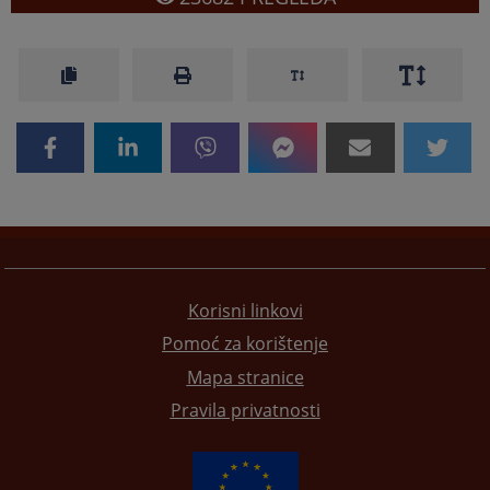
Korisni linkovi
Pomoć za korištenje
Mapa stranice
Pravila privatnosti